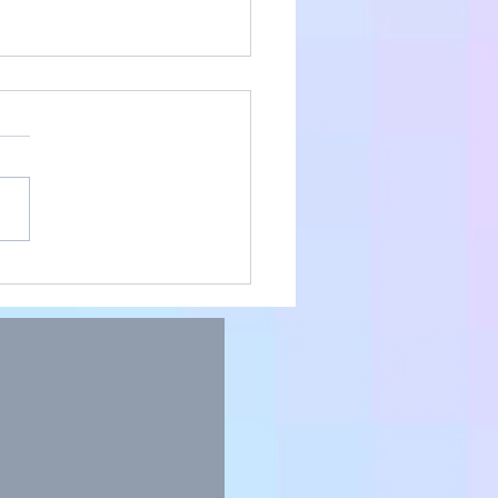
クールに出場しました