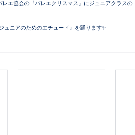
本バレエ協会の『バレエクリスマス』にジュニアクラスの
ジュニアのためのエチュード』を踊ります✨