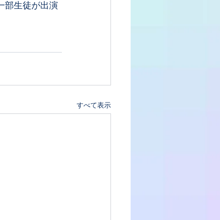
一部生徒が出演
すべて表示