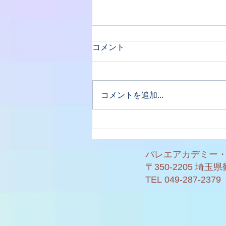
コメント
コメントを追加…
貴和子先生デビュー✨
バレエアカデミー
〒350-2205 埼玉
TEL
049-287-2379