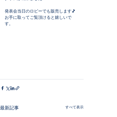
発表会当日のロビーでも販売します🎵
お手に取ってご覧頂けると嬉しいで
す。
すべて表示
最新記事