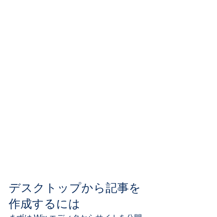
デスクトップから記事を
作成するには