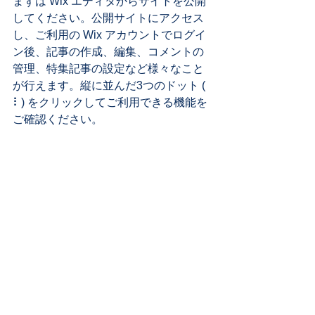
まずは Wix エディタからサイトを公開
してください。公開サイトにアクセス
し、ご利用の Wix アカウントでログイ
ン後、記事の作成、編集、コメントの
管理、特集記事の設定など様々なこと
が行えます。縦に並んだ3つのドット ( 
⠇) をクリックしてご利用できる機能を
ご確認ください。