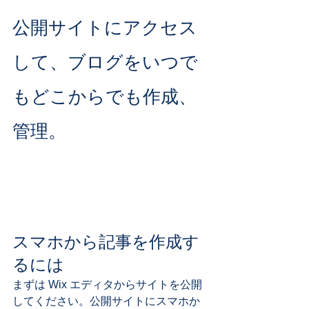
公開サイトにアクセス
して、ブログをいつで
もどこからでも作成、
管理。
スマホから記事を作成す
るには
まずは Wix エディタからサイトを公開
してください。公開サイトにスマホか