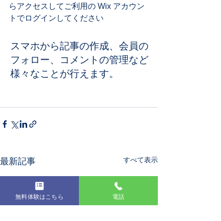
らアクセスしてご利用の Wix アカウン
トでログインしてください
スマホから記事の作成、会員の
フォロー、コメントの管理など
様々なことが行えます。
#休暇
すべて表示
最新記事
無料体験はこちら
電話