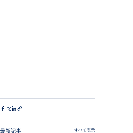
すべて表示
最新記事