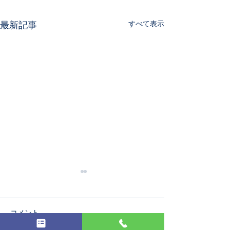
すべて表示
最新記事
コメント
第19回発表会