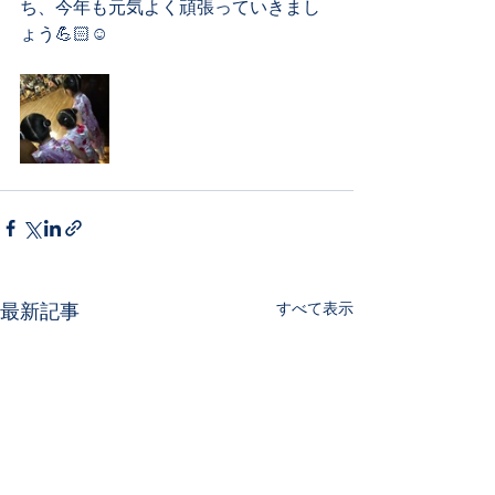
ち、今年も元気よく頑張っていきまし
ょう💪🏻☺️
すべて表示
最新記事