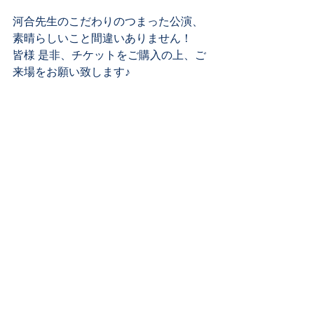
河合先生のこだわりのつまった公演、
素晴らしいこと間違いありません！
皆様 是非、チケットをご購入の上、ご
来場をお願い致します♪