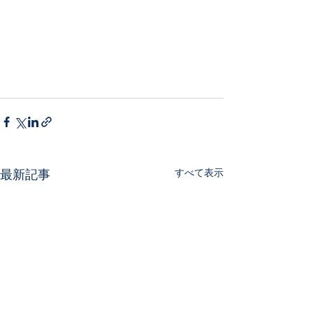
すべて表示
最新記事