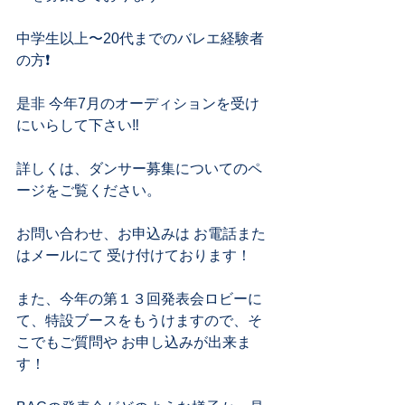
中学生以上〜20代までのバレエ経験者
の方❗️
是非 今年7月のオーディションを受け
にいらして下さい‼︎
詳しくは、ダンサー募集についてのペ
ージをご覧ください。
お問い合わせ、お申込みは お電話また
はメールにて 受け付けております！
また、今年の第１３回発表会ロビーに
て、特設ブースをもうけますので、そ
こでもご質問や お申し込みが出来ま
す！