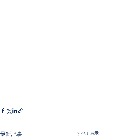
すべて表示
最新記事