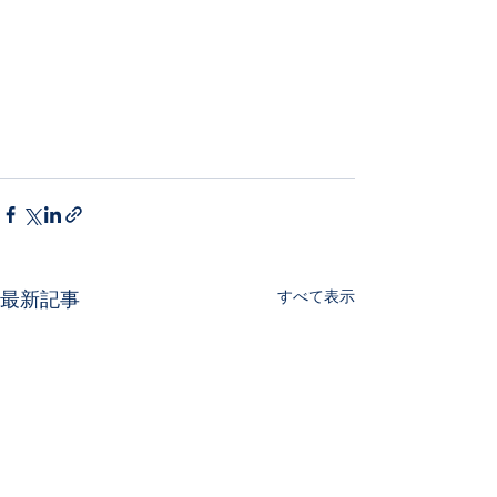
すべて表示
最新記事