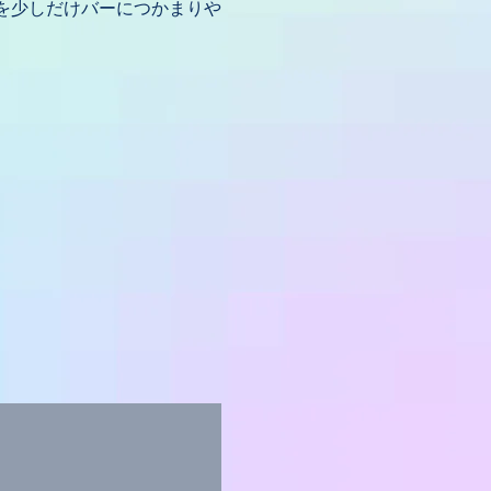
を少しだけバーにつかまりや