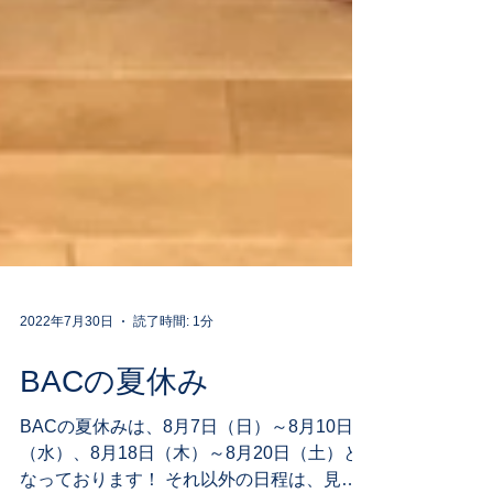
2022年7月30日
読了時間: 1分
BACの夏休み
BACの夏休みは、8月7日（日）～8月10日