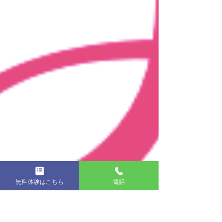
無料体験はこちら
電話