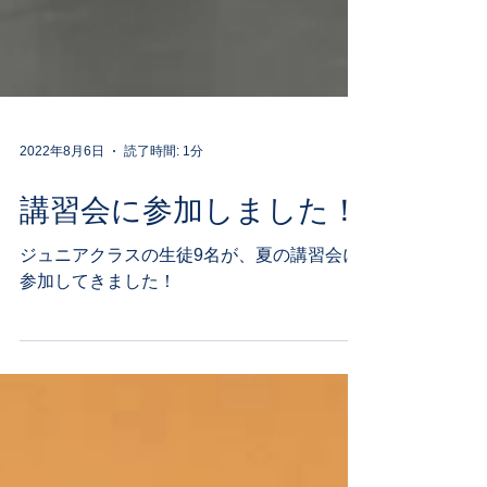
2022年8月6日
読了時間: 1分
講習会に参加しました！
ジュニアクラスの生徒9名が、夏の講習会に
参加してきました！