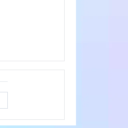
クールに出場しました