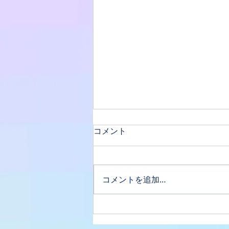
コメント
コメントを追加…
貴和子先生デビュー✨