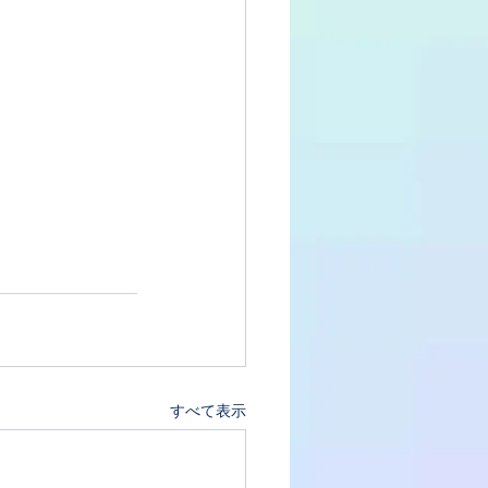
すべて表示