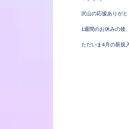
沢山の応援ありがと
1週間のお休みの後
ただいま4月の新規